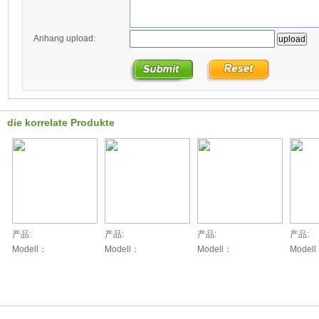
Anhang upload:
die korrelate Produkte