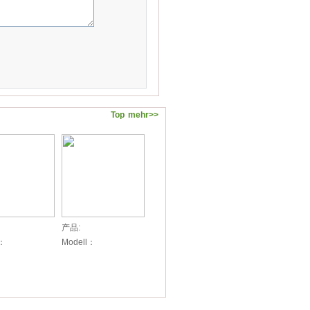
Top
mehr>>