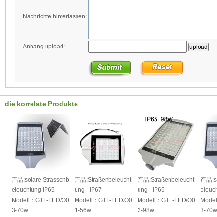
Nachrichte hinterlassen:
Anhang upload:
die korrelate Produkte