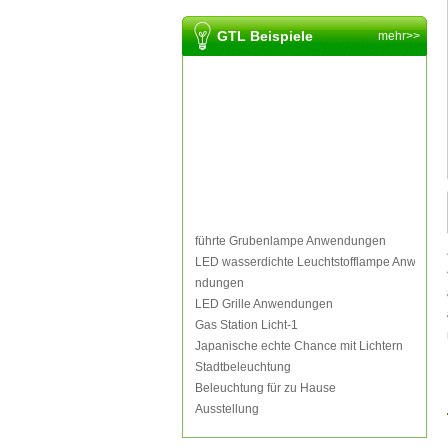
GTL Beispiele
mehr>>
führte Grubenlampe Anwendungen
LED wasserdichte Leuchtstofflampe Anwe
ndungen
LED Grille Anwendungen
Gas Station Licht-1
Japanische echte Chance mit Lichtern
Stadtbeleuchtung
Beleuchtung für zu Hause
Ausstellung